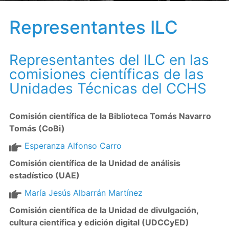
Representantes ILC
Representantes del ILC en las
comisiones científicas de las
Unidades Técnicas del CCHS
Comisión científica de la Biblioteca Tomás Navarro
Tomás (CoBi)
Esperanza Alfonso Carro
Comisión científica de la Unidad de análisis
estadístico (UAE)
María Jesús Albarrán Martínez
Comisión científica de la Unidad de divulgación,
cultura científica y edición digital (UDCCyED)