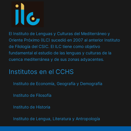
El Instituto de Lenguas y Culturas del Mediterráneo y
Oriente Próximo (ILC) sucedió en 2007 al anterior Instituto
de Filología del CSIC. El ILC tiene como objetivo
fundamental el estudio de las lenguas y culturas de la
cuenca mediterránea y de sus zonas adyacentes.
Institutos en el CCHS
Instituto de Economía, Geografía y Demografía
Instituto de Filosofía
Instituto de Historia
Instituto de Lengua, Literatura y Antropología
Instituto de Lenguas y Culturas del Mediterráneo y