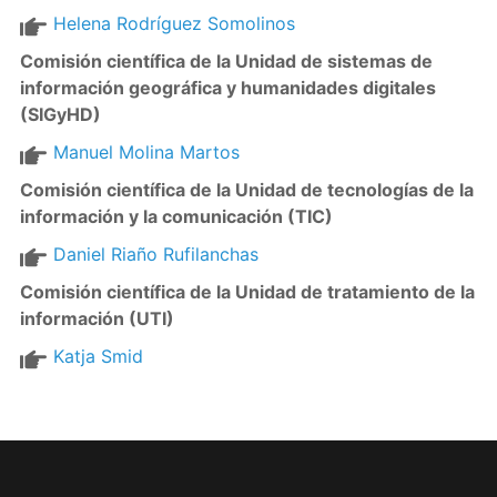
Helena Rodríguez Somolinos
Comisión científica de la Unidad de sistemas de
información geográfica y humanidades digitales
(SIGyHD)
Manuel Molina Martos
Comisión científica de la Unidad de tecnologías de la
información y la comunicación (TIC)
Daniel Riaño Rufilanchas
Comisión científica de la Unidad de tratamiento de la
información (UTI)
Katja Smid