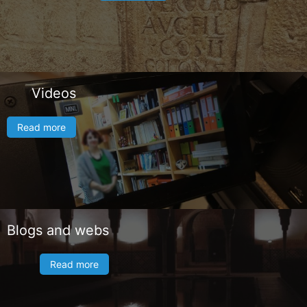
Videos
Read more
Blogs and webs
Read more