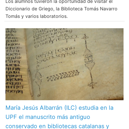
Los alumnos tuvieron la oportunidad de visitar el
Diccionario de Griego, la Biblioteca Tomás Navarro
Tomás y varios laboratorios.
María Jesús Albarrán (ILC) estudia en la
UPF el manuscrito más antiguo
conservado en bibliotecas catalanas y