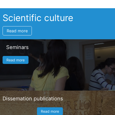
Scientific culture
Read more
Seminars
Read more
Dissemation publications
Read more