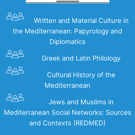
Written and Material Culture in
the Mediterranean: Papyrology and
Diplomatics
Greek and Latin Philology
Cultural History of the
Mediterranean
Jews and Muslims in
Mediterranean Social Networks: Sources
and Contexts (REDMED)