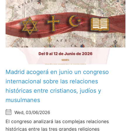
Madrid acogerá en junio un congreso
internacional sobre las relaciones
históricas entre cristianos, judíos y
musulmanes
Wed, 03/06/2026
El congreso analizará las complejas relaciones
históricas entre las tres grandes religiones