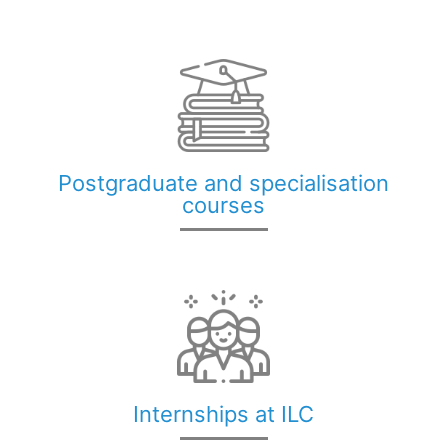
Postgraduate and specialisation
courses
Internships at ILC