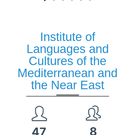
Institute of
Languages ​​and
Cultures of the
Mediterranean and
the Near East
8
47