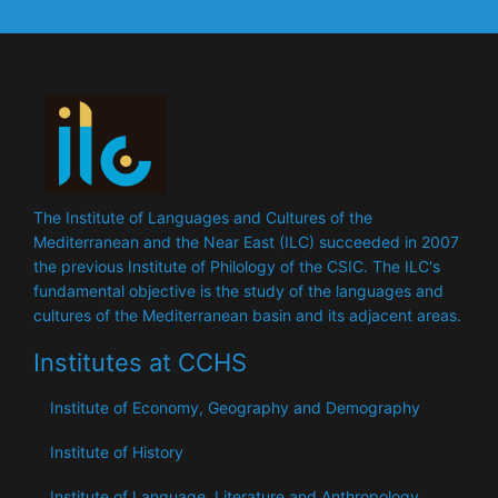
The Institute of Languages ​​and Cultures of the
Mediterranean and the Near East (ILC) succeeded in 2007
the previous Institute of Philology of the CSIC. The ILC's
fundamental objective is the study of the languages ​​and
cultures of the Mediterranean basin and its adjacent areas.
Institutes at CCHS
Institute of Economy, Geography and Demography
Institute of History
Institute of Language, Literature and Anthropology