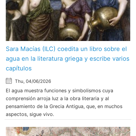
Sara Macías (ILC) coedita un libro sobre el
agua en la literatura griega y escribe varios
capítulos
Thu, 04/06/2026
El agua muestra funciones y simbolismos cuya
comprensión arroja luz a la obra literaria y al
pensamiento de la Grecia Antigua, que, en muchos
aspectos, sigue vivo.