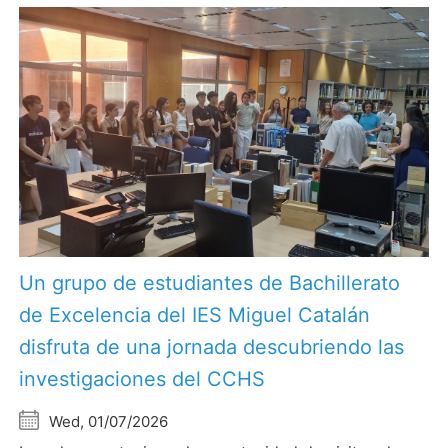
Un grupo de estudiantes de Bachillerato
de Excelencia del IES Miguel Catalán
disfruta de una jornada descubriendo las
investigaciones del CCHS
Wed, 01/07/2026