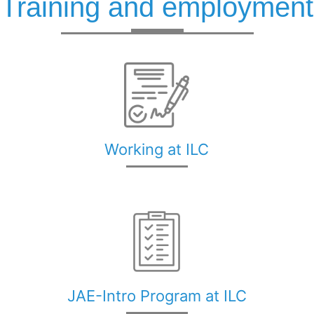
Training and employment
Working at ILC
JAE-Intro Program at ILC