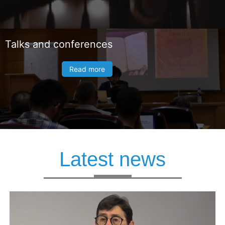
Talks and conferences
Read more
Latest news