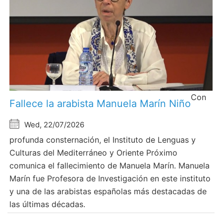
Con
Fallece la arabista Manuela Marín Niño
Wed, 22/07/2026
profunda consternación, el Instituto de Lenguas y
Culturas del Mediterráneo y Oriente Próximo
comunica el fallecimiento de Manuela Marín. Manuela
Marín fue Profesora de Investigación en este instituto
y una de las arabistas españolas más destacadas de
las últimas décadas.