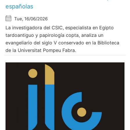
españolas
Tue, 16/06/2026
La investigadora del CSIC, especialista en Egipto
tardoantiguo y papirología copta, analiza un
evangeliario del siglo V conservado en la Biblioteca
de la Universitat Pompeu Fabra.