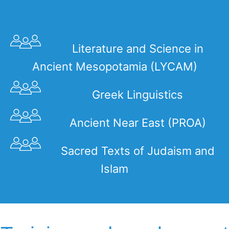
Literature and Science in
Ancient Mesopotamia (LYCAM)
Greek Linguistics
Ancient Near East (PROA)
Sacred Texts of Judaism and
Islam