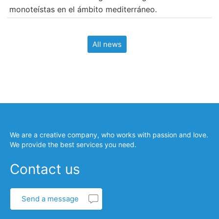
monoteístas en el ámbito mediterráneo.
All news
We are a creative company, who works with passion and love.
We provide the best services you need.
Contact us
Send a message