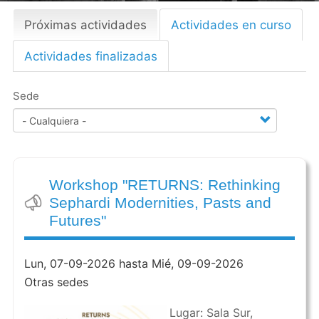
Próximas actividades
(solapa
Actividades en curso
Primary
activa)
tabs
Actividades finalizadas
Sede
Workshop "RETURNS: Rethinking
Sephardi Modernities, Pasts and
Futures"
Lun, 07-09-2026 hasta Mié, 09-09-2026
Otras sedes
Lugar: Sala Sur,