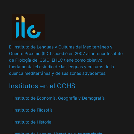
El Instituto de Lenguas y Culturas del Mediterráneo y
Oriente Próximo (ILC) sucedió en 2007 al anterior Instituto
de Filología del CSIC. El ILC tiene como objetivo
fundamental el estudio de las lenguas y culturas de la
cuenca mediterránea y de sus zonas adyacentes.
Institutos en el CCHS
Instituto de Economía, Geografía y Demografía
Instituto de Filosofía
Instituto de Historia
Instituto de Lengua, Literatura y Antropología