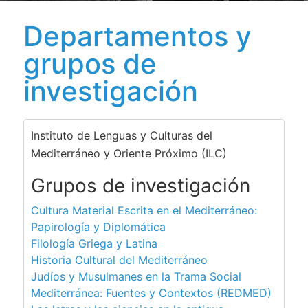
Departamentos y
grupos de
investigación
Instituto de Lenguas y Culturas del
Mediterráneo y Oriente Próximo (ILC)
Grupos de investigación
Cultura Material Escrita en el Mediterráneo:
Papirología y Diplomática
Filología Griega y Latina
Historia Cultural del Mediterráneo
Judíos y Musulmanes en la Trama Social
Mediterránea: Fuentes y Contextos (REDMED)