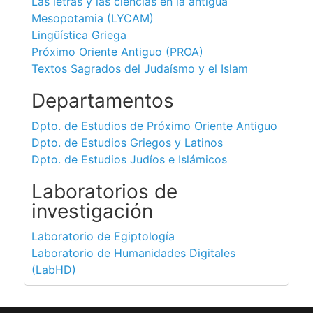
Las letras y las ciencias en la antigua
Mesopotamia (LYCAM)
Lingüística Griega
Próximo Oriente Antiguo (PROA)
Textos Sagrados del Judaísmo y el Islam
Departamentos
Dpto. de Estudios de Próximo Oriente Antiguo
Dpto. de Estudios Griegos y Latinos
Dpto. de Estudios Judíos e Islámicos
Laboratorios de
investigación
Laboratorio de Egiptología
Laboratorio de Humanidades Digitales
(LabHD)