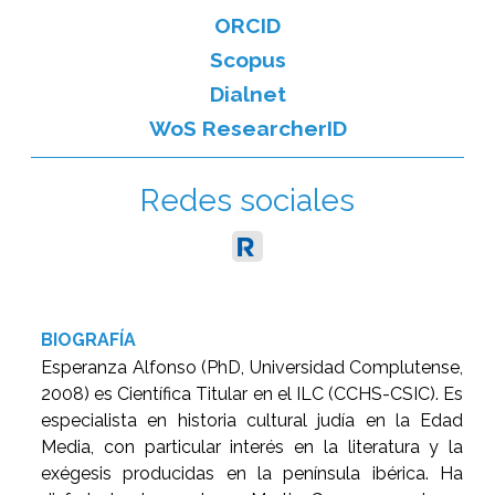
ORCID
Scopus
Dialnet
WoS ResearcherID
Redes sociales
BIOGRAFÍA
Esperanza Alfonso (PhD, Universidad Complutense,
2008) es Científica Titular en el ILC (CCHS-CSIC). Es
especialista en historia cultural judía en la Edad
Media, con particular interés en la literatura y la
exégesis producidas en la península ibérica. Ha