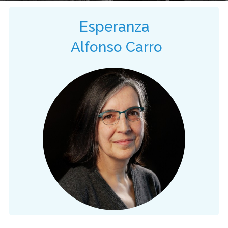
Esperanza
Alfonso Carro