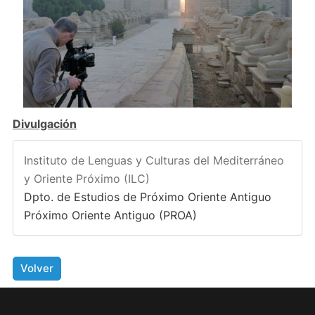
Divulgación
Instituto de Lenguas y Culturas del Mediterráneo
y Oriente Próximo (ILC)
Dpto. de Estudios de Próximo Oriente Antiguo
Próximo Oriente Antiguo (PROA)
Volver