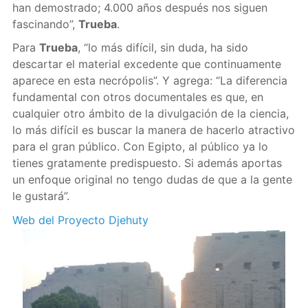
han demostrado; 4.000 años después nos siguen
fascinando”,
Trueba
.
Para
Trueba
, “lo más difícil, sin duda, ha sido
descartar el material excedente que continuamente
aparece en esta necrópolis”. Y agrega: “La diferencia
fundamental con otros documentales es que, en
cualquier otro ámbito de la divulgación de la ciencia, ​
lo más difícil es buscar la manera de hacerlo atractivo
para el gran público. Con Egipto, al público ya lo
tienes gratamente predispuesto. Si además aportas
un enfoque original no tengo dudas de que a la gente
le gustará”.
Web del Proyecto Djehuty