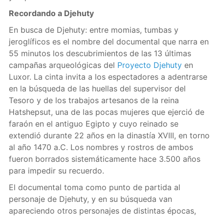
Recordando a Djehuty
En busca de Djehuty: entre momias, tumbas y
jeroglíficos es el nombre del documental que narra en
55 minutos los descubrimientos de las 13 últimas
campañas arqueológicas del
Proyecto Djehuty
en
Luxor. La cinta invita a los espectadores a adentrarse
en la búsqueda de las huellas del supervisor del
Tesoro y de los trabajos artesanos de la reina
Hatshepsut, una de las pocas mujeres que ejerció de
faraón en el antiguo Egipto y cuyo reinado se
extendió durante 22 años en la dinastía XVIII, en torno
al año 1470 a.C. Los nombres y rostros de ambos
fueron borrados sistemáticamente hace 3.500 años
para impedir su recuerdo.
El documental toma como punto de partida al
personaje de Djehuty, y en su búsqueda van
apareciendo otros personajes de distintas épocas,