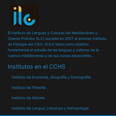
El Instituto de Lenguas y Culturas del Mediterráneo y
Oriente Próximo (ILC) sucedió en 2007 al anterior Instituto
de Filología del CSIC. El ILC tiene como objetivo
fundamental el estudio de las lenguas y culturas de la
cuenca mediterránea y de sus zonas adyacentes.
Institutos en el CCHS
Instituto de Economía, Geografía y Demografía
Instituto de Filosofía
Instituto de Historia
Instituto de Lengua, Literatura y Antropología