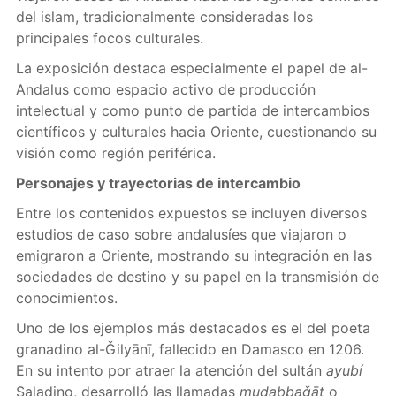
del islam, tradicionalmente consideradas los
principales focos culturales.
La exposición destaca especialmente el papel de al-
Andalus como espacio activo de producción
intelectual y como punto de partida de intercambios
científicos y culturales hacia Oriente, cuestionando su
visión como región periférica.
Personajes y trayectorias de intercambio
Entre los contenidos expuestos se incluyen diversos
estudios de caso sobre andalusíes que viajaron o
emigraron a Oriente, mostrando su integración en las
sociedades de destino y su papel en la transmisión de
conocimientos.
Uno de los ejemplos más destacados es el del poeta
granadino al-Ǧilyānī, fallecido en Damasco en 1206.
En su intento por atraer la atención del sultán
ayubí
Saladino, desarrolló las llamadas
mudabbaǧāt
o