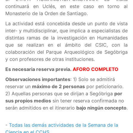
continuará en Uclés, en este caso en torno al
Monasterio de la Orden de Santiago.
La actividad está concebida desde un punto de vista
inter- y multidisciplinar, que implica a especialistas de
distintas ramas de la investigación en Humanidades
que se realizan en el ámbito del CSIC, con la
colaboración del Parque Arqueológico de Segóbriga
y con profesores de otras instituciones.
Es necesaria reserva previa.
AFORO COMPLETO
Observaciones importantes
: 1) Solo se admitirá
reservar un
máximo de 2 personas
por peticionario.
2) Aquellas personas que se dirijan a Segóbriga
por
sus propios medios
sin tener reserva confirmada no
serán admitidos en el itinerario
bajo ningún concepto
.
-
Todas las demás actividades de la Semana de la
Ciencia en el CCHS