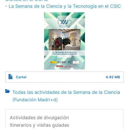
-
La Semana de la Ciencia y la Tecnología en el CSIC
Cartel
4.92 MB
Todas las actividades de la Semana de la Ciencia
(Fundación Madri+d)
Actividades de divulgación
Itinerarios y visitas guiadas