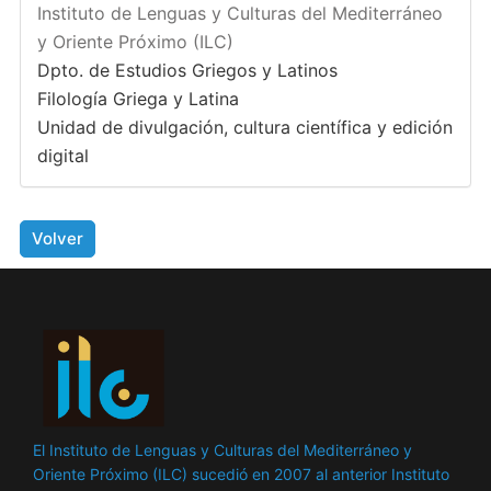
Instituto de Lenguas y Culturas del Mediterráneo
y Oriente Próximo (ILC)
Dpto. de Estudios Griegos y Latinos
Filología Griega y Latina
Unidad de divulgación, cultura científica y edición
digital
Volver
El Instituto de Lenguas y Culturas del Mediterráneo y
Oriente Próximo (ILC) sucedió en 2007 al anterior Instituto