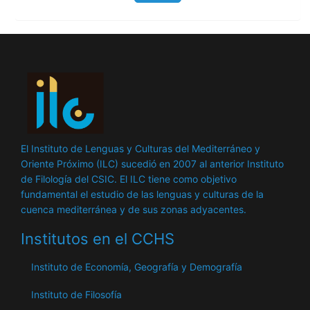
El Instituto de Lenguas y Culturas del Mediterráneo y
Oriente Próximo (ILC) sucedió en 2007 al anterior Instituto
de Filología del CSIC. El ILC tiene como objetivo
fundamental el estudio de las lenguas y culturas de la
cuenca mediterránea y de sus zonas adyacentes.
Institutos en el CCHS
Instituto de Economía, Geografía y Demografía
Instituto de Filosofía