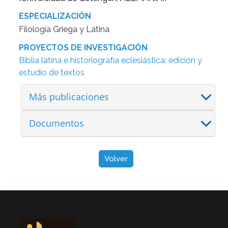
ESPECIALIZACIÓN
Filología Griega y Latina
PROYECTOS DE INVESTIGACIÓN
Biblia latina e historiografía eclesiástica: edición y
estudio de textos
Más publicaciones
Documentos
Volver