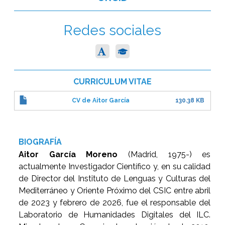
Redes sociales
CURRICULUM VITAE
CV de Aitor García
130.38 KB
BIOGRAFÍA
Aitor García Moreno
(Madrid, 1975-) es
actualmente Investigador Científico y, en su calidad
de Director del Instituto de Lenguas y Culturas del
Mediterráneo y Oriente Próximo del CSIC entre abril
de 2023 y febrero de 2026, fue el responsable del
Laboratorio de Humanidades Digitales del ILC.