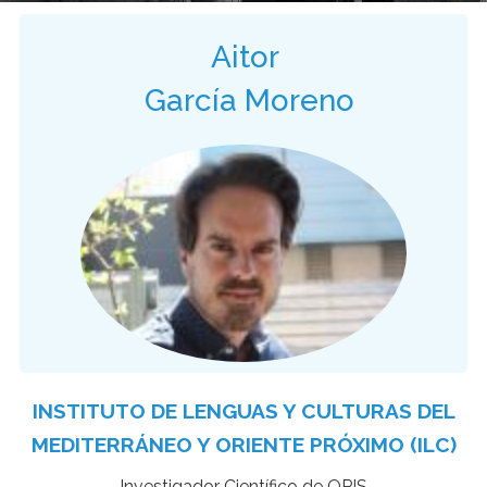
Aitor
García Moreno
INSTITUTO DE LENGUAS Y CULTURAS DEL
MEDITERRÁNEO Y ORIENTE PRÓXIMO (ILC)
Investigador Científico de OPIS