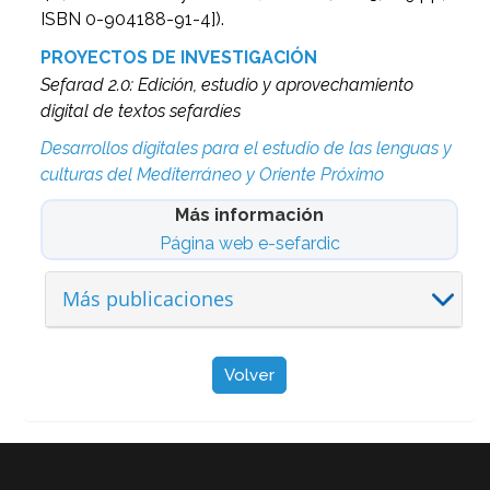
ISBN 0-904188-91-4]).
PROYECTOS DE INVESTIGACIÓN
Sefarad 2.0: Edición, estudio y aprovechamiento
digital de textos sefardíes
Desarrollos digitales para el estudio de las lenguas y
culturas del Mediterráneo y Oriente Próximo
Más información
Página web e-sefardic
Más publicaciones
Volver