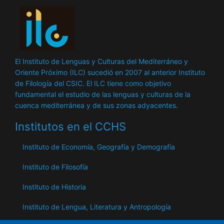
El Instituto de Lenguas y Culturas del Mediterráneo y
Oriente Próximo (ILC) sucedió en 2007 al anterior Instituto
de Filología del CSIC. El ILC tiene como objetivo
fundamental el estudio de las lenguas y culturas de la
cuenca mediterránea y de sus zonas adyacentes.
Institutos en el CCHS
Instituto de Economía, Geografía y Demografía
Instituto de Filosofía
Instituto de Historia
Instituto de Lengua, Literatura y Antropología