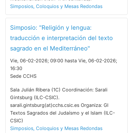
Simposios, Coloquios y Mesas Redondas
Simposio: "Religión y lengua:
traducción e interpretación del texto
sagrado en el Mediterráneo"
Vie, 06-02-2026; 09:00 hasta Vie, 06-02-2026;
16:30
Sede CCHS
Sala Julián Ribera (1C) Coordinación: Sarali
Gintsburg (ILC-CSIC).
sarali.gintsburg(at)cchs.csic.es Organiza: GI
Textos Sagrados del Judaísmo y el Islam (ILC-
CSIC)
Simposios, Coloquios y Mesas Redondas