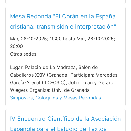
Mesa Redonda "El Corán en la España
cristiana: transmisión e interpretación"
Mar, 28-10-2025; 19:00 hasta Mar, 28-10-2025;
20:00
Otras sedes
Lugar: Palacio de La Madraza, Salón de
Caballeros XXIV (Granada) Participan: Mercedes
García-Arenal (ILC-CSIC), John Tolan y Gerard
Wiegers Organiza: Univ. de Granada
Simposios, Coloquios y Mesas Redondas
IV Encuentro Científico de la Asociación
Española para el Estudio de Textos