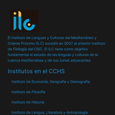
El Instituto de Lenguas y Culturas del Mediterráneo y
Oriente Próximo (ILC) sucedió en 2007 al anterior Instituto
de Filología del CSIC. El ILC tiene como objetivo
fundamental el estudio de las lenguas y culturas de la
cuenca mediterránea y de sus zonas adyacentes.
Institutos en el CCHS
Instituto de Economía, Geografía y Demografía
Instituto de Filosofía
Instituto de Historia
Instituto de Lengua, Literatura y Antropología