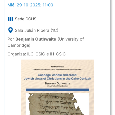
Mié, 29-10-2025; 11:00
Sede CCHS
Sala Julián Ribera (1C)
Por
Benjamin Outhwaite
(University of
Cambridge)
Organiza: ILC-CSIC e IH-CSIC