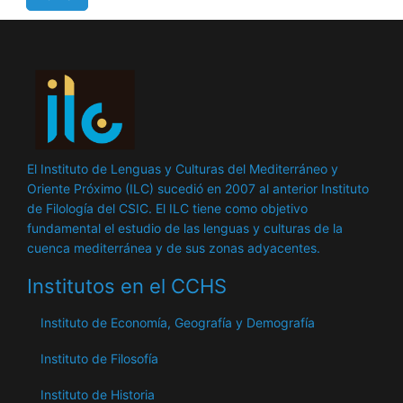
El Instituto de Lenguas y Culturas del Mediterráneo y
Oriente Próximo (ILC) sucedió en 2007 al anterior Instituto
de Filología del CSIC. El ILC tiene como objetivo
fundamental el estudio de las lenguas y culturas de la
cuenca mediterránea y de sus zonas adyacentes.
Institutos en el CCHS
Instituto de Economía, Geografía y Demografía
Instituto de Filosofía
Instituto de Historia