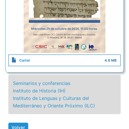
Cartel
4.6 MB
Seminarios y conferencias
Instituto de Historia (IH)
Instituto de Lenguas y Culturas del
Mediterráneo y Oriente Próximo (ILC)
Volver