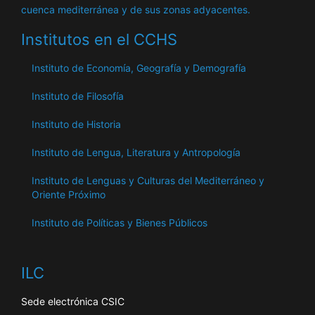
cuenca mediterránea y de sus zonas adyacentes.
Institutos en el CCHS
Instituto de Economía, Geografía y Demografía
Instituto de Filosofía
Instituto de Historia
Instituto de Lengua, Literatura y Antropología
Instituto de Lenguas y Culturas del Mediterráneo y
Oriente Próximo
Instituto de Políticas y Bienes Públicos
ILC
Sede electrónica CSIC