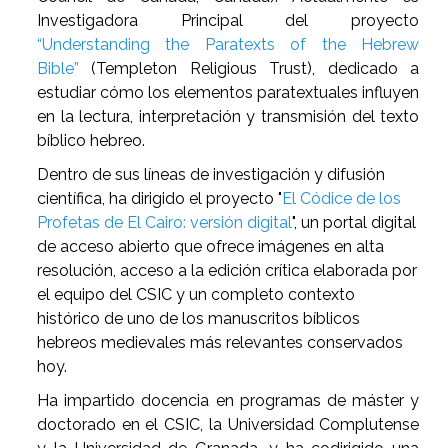
Investigadora Principal del proyecto
“Understanding the Paratexts of the Hebrew
Bible”
(Templeton Religious Trust), dedicado a
estudiar cómo los elementos paratextuales influyen
en la lectura, interpretación y transmisión del texto
bíblico hebreo.
Dentro de sus líneas de investigación y difusión
científica, ha dirigido el proyecto "
El Códice de los
Profetas de El Cairo: versión digital
", un portal digital
de acceso abierto que ofrece imágenes en alta
resolución, acceso a la edición crítica elaborada por
el equipo del CSIC y un completo contexto
histórico
de uno de los manuscritos bíblicos
hebreos medievales más relevantes conservados
hoy.
Ha impartido docencia en programas de máster y
doctorado en el CSIC, la Universidad Complutense