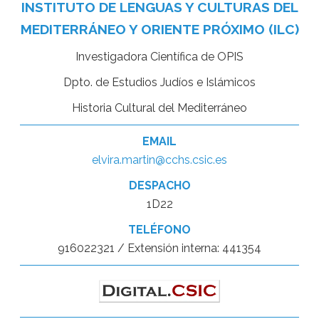
INSTITUTO DE LENGUAS Y CULTURAS DEL
MEDITERRÁNEO Y ORIENTE PRÓXIMO (ILC)
Investigadora Científica de OPIS
Dpto. de Estudios Judíos e Islámicos
Historia Cultural del Mediterráneo
EMAIL
elvira.martin@cchs.csic.es
DESPACHO
1D22
TELÉFONO
916022321 / Extensión interna: 441354