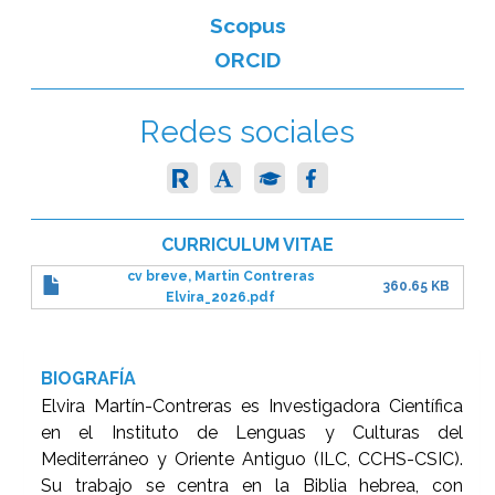
Scopus
ORCID
Redes sociales
CURRICULUM VITAE
cv breve, Martin Contreras
360.65 KB
Elvira_2026.pdf
BIOGRAFÍA
Elvira Martín-Contreras es Investigadora Científica
en el Instituto de Lenguas y Culturas del
Mediterráneo y Oriente Antiguo (ILC, CCHS-CSIC).
Su trabajo se centra en la Biblia hebrea, con