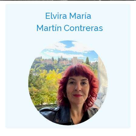
Elvira María
Martín Contreras