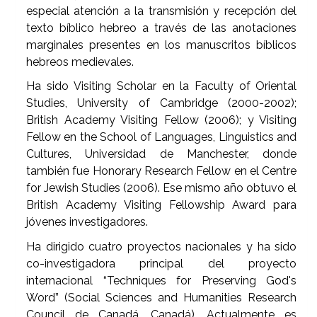
especial atención a la transmisión y recepción del
texto bíblico hebreo a través de las anotaciones
marginales presentes en los manuscritos bíblicos
hebreos medievales.
Ha sido Visiting Scholar en la Faculty of Oriental
Studies, University of Cambridge (2000-2002);
British Academy Visiting Fellow (2006); y Visiting
Fellow en the School of Languages, Linguistics and
Cultures, Universidad de Manchester, donde
también fue Honorary Research Fellow en el Centre
for Jewish Studies (2006). Ese mismo año obtuvo el
British Academy Visiting Fellowship Award para
jóvenes investigadores.
Ha dirigido cuatro proyectos nacionales y ha sido
co-investigadora principal del proyecto
internacional “Techniques for Preserving God's
Word” (Social Sciences and Humanities Research
Council de Canadá, Canadá). Actualmente es