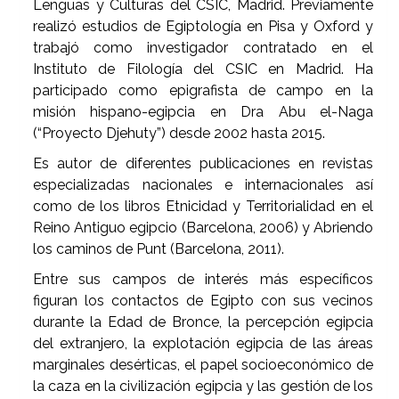
Lenguas y Culturas del CSIC, Madrid. Previamente
realizó estudios de Egiptología en Pisa y Oxford y
trabajó como investigador contratado en el
Instituto de Filología del CSIC en Madrid. Ha
participado como epigrafista de campo en la
misión hispano-egipcia en Dra Abu el-Naga
(“Proyecto Djehuty”) desde 2002 hasta 2015.
Es autor de diferentes publicaciones en revistas
especializadas nacionales e internacionales así
como de los libros Etnicidad y Territorialidad en el
Reino Antiguo egipcio (Barcelona, 2006) y Abriendo
los caminos de Punt (Barcelona, 2011).
Entre sus campos de interés más específicos
figuran los contactos de Egipto con sus vecinos
durante la Edad de Bronce, la percepción egipcia
del extranjero, la explotación egipcia de las áreas
marginales desérticas, el papel socioeconómico de
la caza en la civilización egipcia y las gestión de los