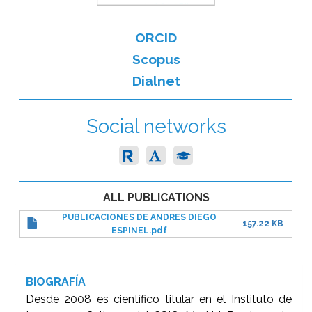
ORCID
Scopus
Dialnet
Social networks
ALL PUBLICATIONS
PUBLICACIONES DE ANDRES DIEGO
157.22 KB
ESPINEL.pdf
BIOGRAFÍA
Desde 2008 es científico titular en el Instituto de