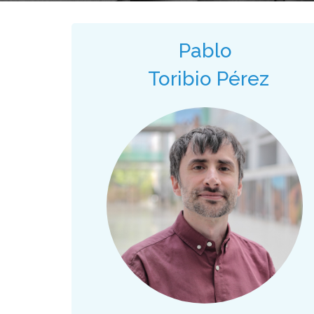
Pablo
Toribio Pérez