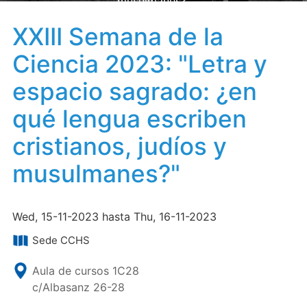
musulmanes?"
XXIII Semana de la
Ciencia 2023: "Letra y
espacio sagrado: ¿en
qué lengua escriben
cristianos, judíos y
musulmanes?"
Wed, 15-11-2023 hasta Thu, 16-11-2023
Sede CCHS
Aula de cursos 1C28
c/Albasanz 26-28