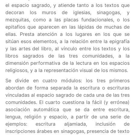
el espacio sagrado, y atiende tanto a los textos que
decoran los muros de iglesias, sinagogas, y
mezquitas, como a las placas fundacionales, o los
epitafios que aparecen en las lápidas de muchas de
ellas. Presta atención a los lugares en los que se
sitúan esos elementos, a la relación entre la epigrafía
y las artes del libro, al vínculo entre los textos y los
libros sagrados de las tres comunidades, a la
dimensión performativa de la lectura en los espacios
religiosos, y a la representación visual de los mismos.
Se divide en cuatro módulos: los tres primeros
abordan de forma separada la escritura o escrituras
vinculadas al espacio sagrado de cada una de las tres
comunidades. El cuarto cuestiona la fácil (y errónea)
asociación automática que se da entre escritura,
lengua, religión y espacio, a partir de una serie de
ejemplos: escritura aljamiada, inclusión de
inscripciones árabes en sinagogas, presencia de texto