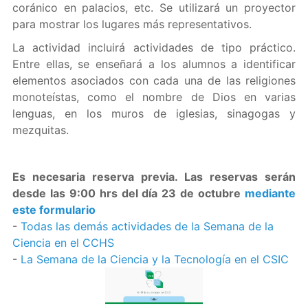
coránico en palacios, etc. Se utilizará un proyector
para mostrar los lugares más representativos.
La actividad incluirá actividades de tipo práctico.
Entre ellas, se enseñará a los alumnos a identificar
elementos asociados con cada una de las religiones
monoteístas, como el nombre de Dios en varias
lenguas, en los muros de iglesias, sinagogas y
mezquitas.
Es necesaria reserva previa. Las reservas serán
desde las 9:00 hrs del día 23 de octubre
mediante
este formulario
-
Todas las demás actividades de la Semana de la
Ciencia en el CCHS
-
La Semana de la Ciencia y la Tecnología en el CSIC