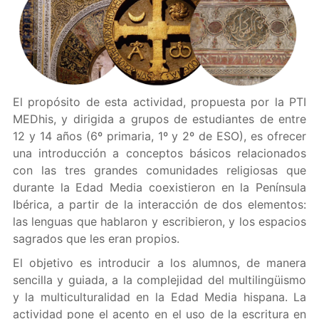
El propósito de esta actividad, propuesta por la PTI
MEDhis, y dirigida a grupos de estudiantes de entre
12 y 14 años (6º primaria, 1º y 2º de ESO), es ofrecer
una introducción a conceptos básicos relacionados
con las tres grandes comunidades religiosas que
durante la Edad Media coexistieron en la Península
Ibérica, a partir de la interacción de dos elementos:
las lenguas que hablaron y escribieron, y los espacios
sagrados que les eran propios.
El objetivo es introducir a los alumnos, de manera
sencilla y guiada, a la complejidad del multilingüismo
y la multiculturalidad en la Edad Media hispana. La
actividad pone el acento en el uso de la escritura en