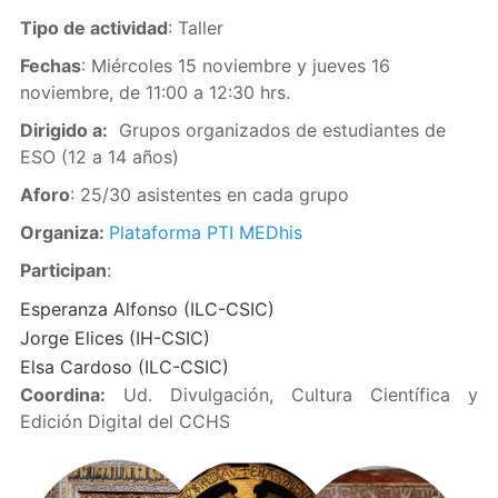
Tipo de actividad
: Taller
Fechas
: Miércoles 15 noviembre y jueves 16
noviembre, de 11:00 a 12:30 hrs.
Dirigido a:
Grupos organizados de estudiantes de
ESO (12 a 14 años)
Aforo
: 25/30 asistentes en cada grupo
Organiza:
Plataforma PTI MEDhis
Participan
:
Esperanza Alfonso (ILC-CSIC)
Jorge Elices (IH-CSIC)
Elsa Cardoso (ILC-CSIC)
Coordina:
Ud. Divulgación, Cultura Científica y
Edición Digital del CCHS