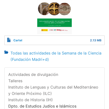
Cartel
2.13 MB
Todas las actividades de la Semana de la Ciencia
(Fundación Madri+d)
Actividades de divulgación
Talleres
Instituto de Lenguas y Culturas del Mediterráneo
y Oriente Próximo (ILC)
Instituto de Historia (IH)
Dpto. de Estudios Judíos e Islámicos