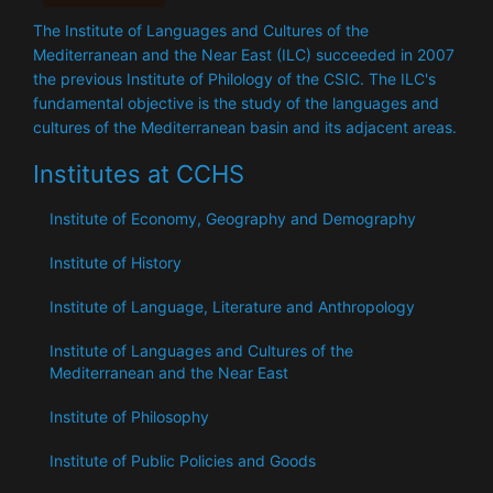
The Institute of Languages ​​and Cultures of the
Mediterranean and the Near East (ILC) succeeded in 2007
the previous Institute of Philology of the CSIC. The ILC's
fundamental objective is the study of the languages ​​and
cultures of the Mediterranean basin and its adjacent areas.
Institutes at CCHS
Institute of Economy, Geography and Demography
Institute of History
Institute of Language, Literature and Anthropology
Institute of Languages ​​and Cultures of the
Mediterranean and the Near East
Institute of Philosophy
Institute of Public Policies and Goods