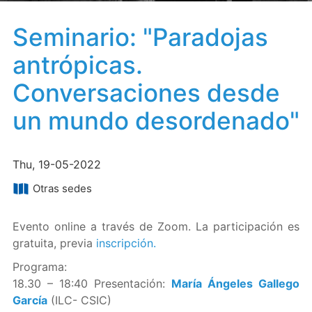
Seminario: "Paradojas
antrópicas.
Conversaciones desde
un mundo desordenado"
Thu, 19-05-2022
Otras sedes
Evento online a través de Zoom. La participación es
gratuita, previa
inscripción.
Programa:
18.30 – 18:40 Presentación:
María Ángeles Gallego
García
(ILC- CSIC)