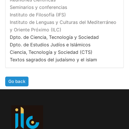
Seminarios y conferencias
Instituto de Filosofía (IFS)
Instituto de Lenguas y Culturas del Mediterráneo
y Oriente Próximo (ILC)
Dpto. de Ciencia, Tecnología y Sociedad
Dpto. de Estudios Judíos e Islámicos
Ciencia, Tecnología y Sociedad (CTS)
Textos sagrados del judaísmo y el islam
Go back