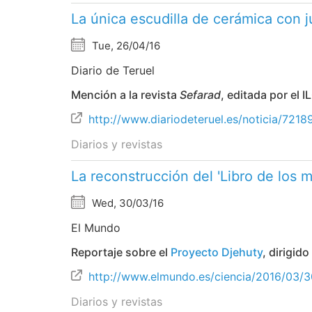
La única escudilla de cerámica con 
Tue, 26/04/16
Diario de Teruel
Mención a la revista
Sefarad
, editada por el
http://www.diariodeteruel.es/noticia/7218
Diarios y revistas
La reconstrucción del 'Libro de los 
Wed, 30/03/16
El Mundo
Reportaje sobre el
Proyecto Djehuty
, dirigid
http://www.elmundo.es/ciencia/2016/03/
Diarios y revistas