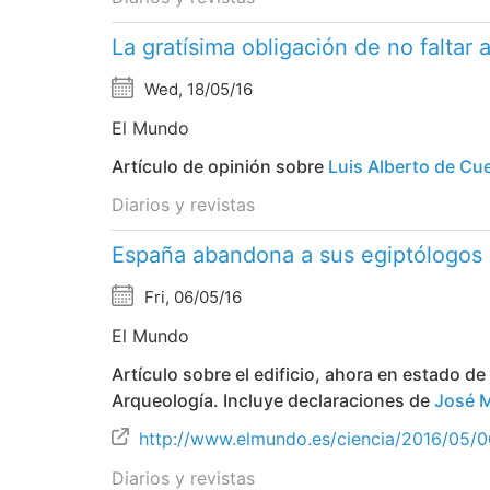
La gratísima obligación de no faltar a
Wed, 18/05/16
El Mundo
Artículo de opinión sobre
Luis Alberto de Cu
Diarios y revistas
España abandona a sus egiptólogos
Fri, 06/05/16
El Mundo
Artículo sobre el edificio, ahora en estado d
Arqueología. Incluye declaraciones de
José 
http://www.elmundo.es/ciencia/2016/05
Diarios y revistas