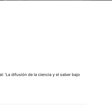
 ‘La difusión de la ciencia y el saber bajo