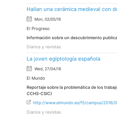
Hallan una cerámica medieval con d
Mon, 02/05/16
El Progreso
Información sobre un descubrimiento publica
Diarios y revistas
La joven egiptología española
Wed, 27/04/16
El Mundo
Reportaje sobre la problemática de los traba
CCHS-CSIC)
http://www.elmundo.es/f5/campus/2016/
Diarios y revistas