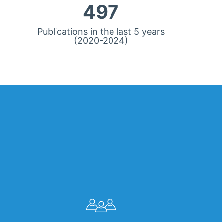
497
Publications in the last 5 years
(2020-2024)