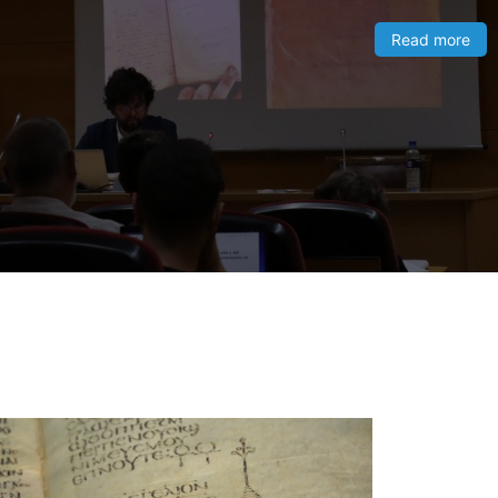
Read more