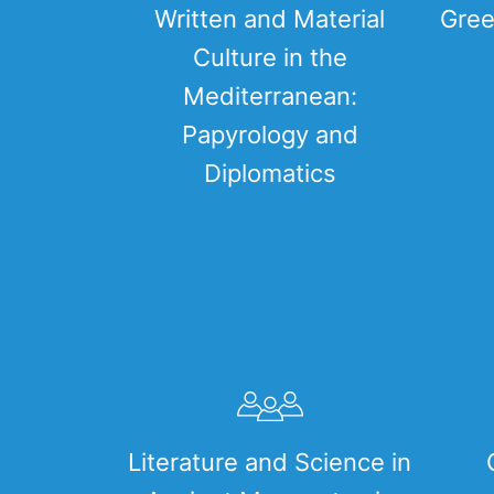
Written and Material
Gree
Culture in the
Mediterranean:
Papyrology and
Diplomatics
Literature and Science in