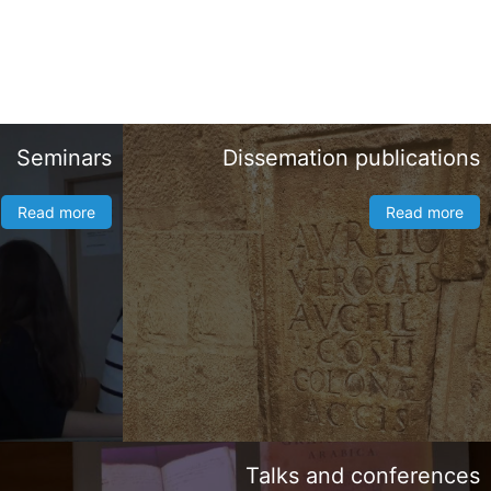
Seminars
Dissemation publications
Read more
Read more
Talks and conferences