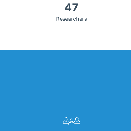
47
Researchers