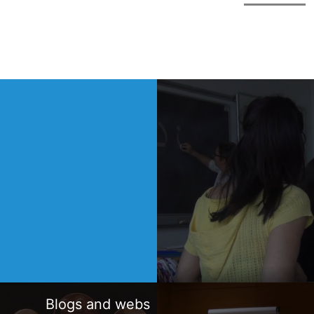
Blogs and webs