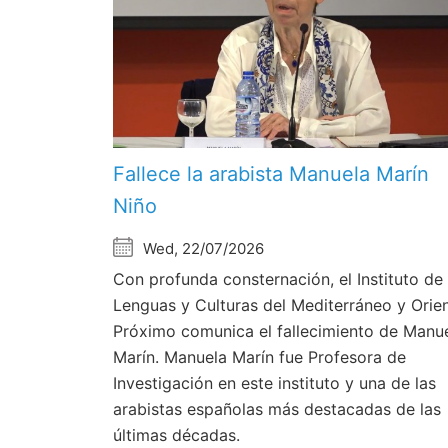
Fallece la arabista Manuela Marín
Niño
Wed, 22/07/2026
Con profunda consternación, el Instituto de
Lenguas y Culturas del Mediterráneo y Orie
Próximo comunica el fallecimiento de Manu
Marín. Manuela Marín fue Profesora de
Investigación en este instituto y una de las
arabistas españolas más destacadas de las
últimas décadas.