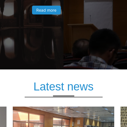
Read more
Latest news