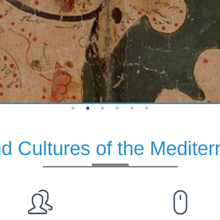
and Cultures of the Medit