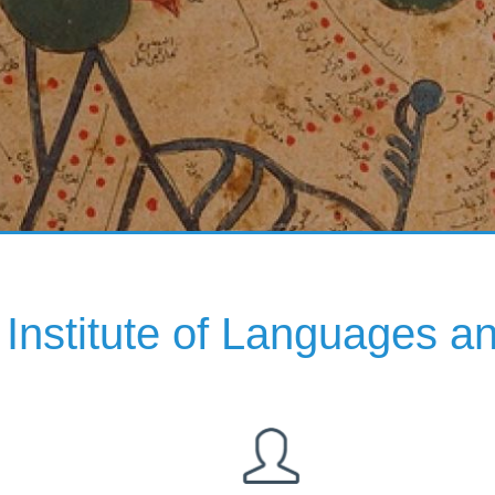
Institute of Languages ​​