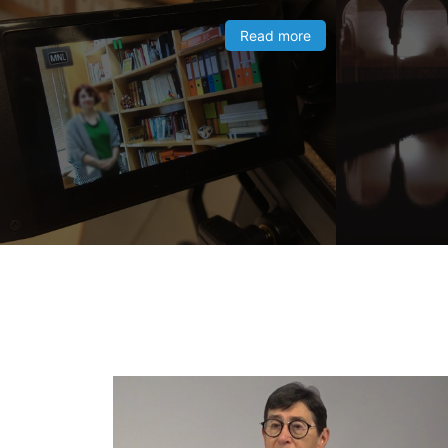
Read more