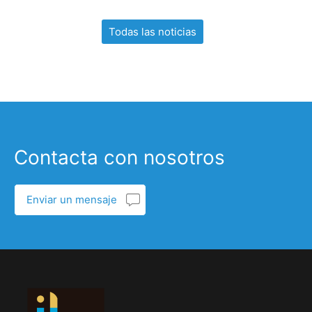
Todas las noticias
Contacta con nosotros
Enviar un mensaje