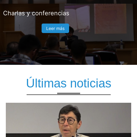
Charlas y conferencias
Leer más
Últimas noticias