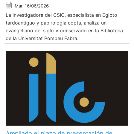
Mar, 16/06/2026
La investigadora del CSIC, especialista en Egipto
tardoantiguo y papirología copta, analiza un
evangeliario del siglo V conservado en la Biblioteca
de la Universitat Pompeu Fabra.
Ampliado el plazo de presentación de