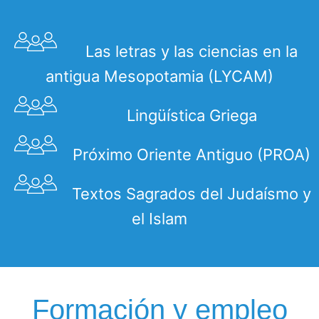
Las letras y las ciencias en la
antigua Mesopotamia (LYCAM)
Lingüística Griega
Próximo Oriente Antiguo (PROA)
Textos Sagrados del Judaísmo y
el Islam
Formación y empleo