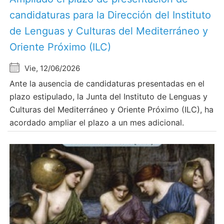
candidaturas para la Dirección del Instituto
de Lenguas y Culturas del Mediterráneo y
Oriente Próximo (ILC)
Vie, 12/06/2026
Ante la ausencia de candidaturas presentadas en el
plazo estipulado, la Junta del Instituto de Lenguas y
Culturas del Mediterráneo y Oriente Próximo (ILC), ha
acordado ampliar el plazo a un mes adicional.