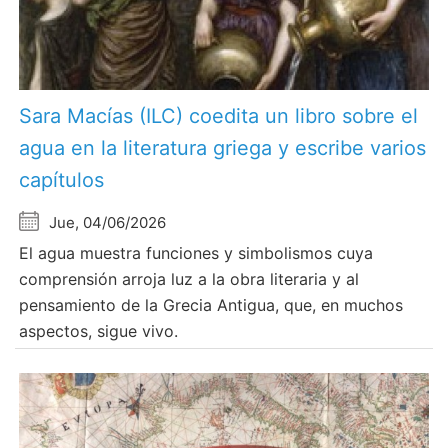
Sara Macías (ILC) coedita un libro sobre el
agua en la literatura griega y escribe varios
capítulos
Jue, 04/06/2026
El agua muestra funciones y simbolismos cuya
comprensión arroja luz a la obra literaria y al
pensamiento de la Grecia Antigua, que, en muchos
aspectos, sigue vivo.