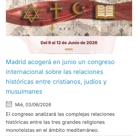
Madrid acogerá en junio un congreso
internacional sobre las relaciones
históricas entre cristianos, judíos y
musulmanes
Mié, 03/06/2026
El congreso analizará las complejas relaciones
históricas entre las tres grandes religiones
monoteístas en el ámbito mediterráneo.