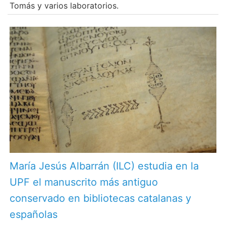
Tomás y varios laboratorios.
María Jesús Albarrán (ILC) estudia en la
UPF el manuscrito más antiguo
conservado en bibliotecas catalanas y
españolas