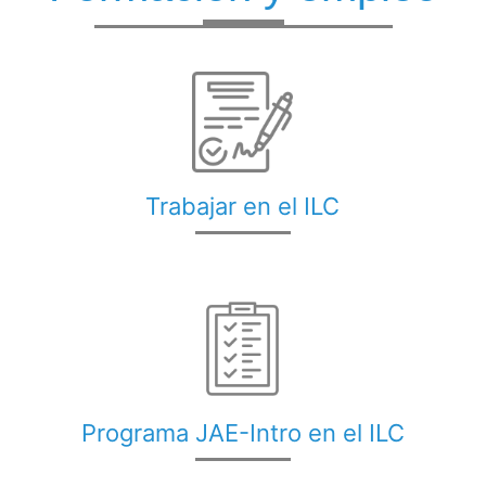
Trabajar en el ILC
Programa JAE-Intro en el ILC