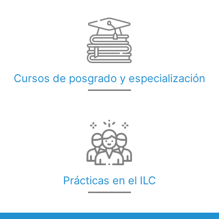
Cursos de posgrado y especialización
Prácticas en el ILC