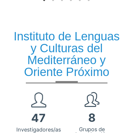
Instituto de Lenguas
y Culturas del
Mediterráneo y
Oriente Próximo
8
47
Grupos de
Investigadores/as