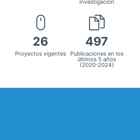
investigación
26
497
Proyectos vigentes
Publicaciones en los
últimos 5 años
(2020-2024)
Nuestros grupos de
investigación