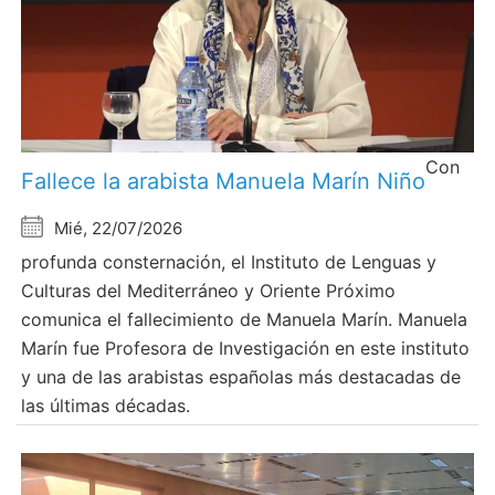
Con
Fallece la arabista Manuela Marín Niño
Mié, 22/07/2026
profunda consternación, el Instituto de Lenguas y
Culturas del Mediterráneo y Oriente Próximo
comunica el fallecimiento de Manuela Marín. Manuela
Marín fue Profesora de Investigación en este instituto
y una de las arabistas españolas más destacadas de
las últimas décadas.