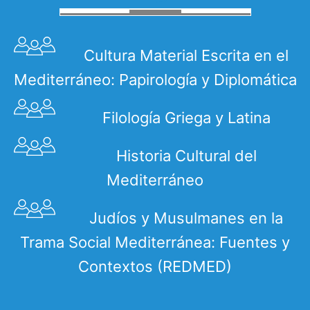
Cultura Material Escrita en el
Mediterráneo: Papirología y Diplomática
Filología Griega y Latina
Historia Cultural del
Mediterráneo
Judíos y Musulmanes en la
Trama Social Mediterránea: Fuentes y
Contextos (REDMED)