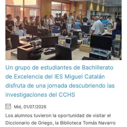
Un grupo de estudiantes de Bachillerato
de Excelencia del IES Miguel Catalán
disfruta de una jornada descubriendo las
investigaciones del CCHS
Mié, 01/07/2026
Los alumnos tuvieron la oportunidad de visitar el
Diccionario de Griego, la Biblioteca Tomás Navarro